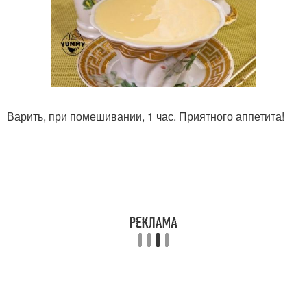
Варить, при помешивании, 1 час. Приятного аппетита!