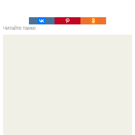
Читайте также
Чудо раствор для чистки.