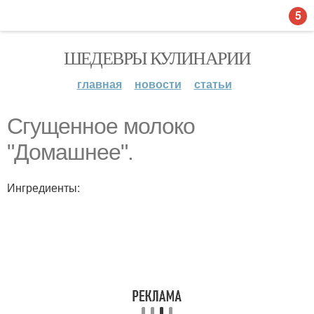
5
ШЕДЕВРЫ КУЛИНАРИИ
главная
новости
статьи
Сгущенное молоко
"Домашнее".
Ингредиенты: