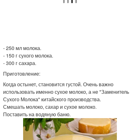
- 250 мл молока.
- 150 г сухого молока.
- 300 г сахара.
Приготовление:
Когда остынет, становится густой. Очень важно
использовать именно сухое молоко, а не "Заменитель
Сухого Молока" китайского производства.
Смешать молоко, сахар и сухое молоко.
Поставить на водяную баню.