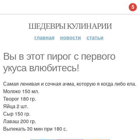
5
ШЕДЕВРЫ КУЛИНАРИИ
главная
новости
статьи
Вы в этот пирог с первого
укуса влюбитесь!
Самая ленивая и сочная ачма, которую я когда либо ела.
Молоко 150 мл.
Творог 180 гр.
Яйца 2 шт.
Сыр 150 гр.
Лаваш 200 гр.
Выпекать 30 мин при 180 с.