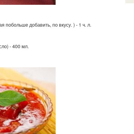
 побольше добавить, по вкусу. ) - 1 ч. л.
ло) - 400 мл.