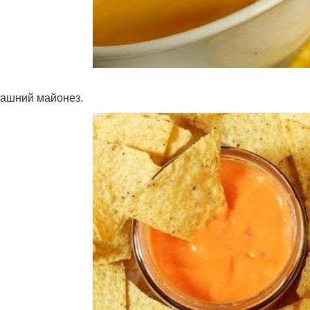
машний майонез.