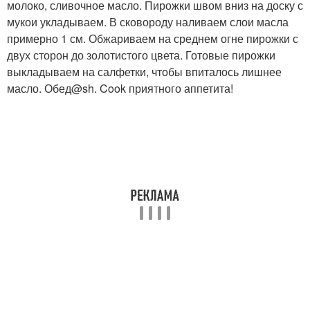
молоко, сливочное масло. Пирожки швом вниз на доску с
мукои укладываем. В сковороду наливаем слои масла
примерно 1 см. Обжариваем на среднем огне пирожки с
двух сторон до золотистого цвета. Готовые пирожки
выкладываем на салфетки, чтобы впиталось лишнее
масло. Обед@sh. Cook приятного аппетита!