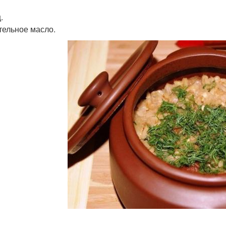
.
тельное масло.