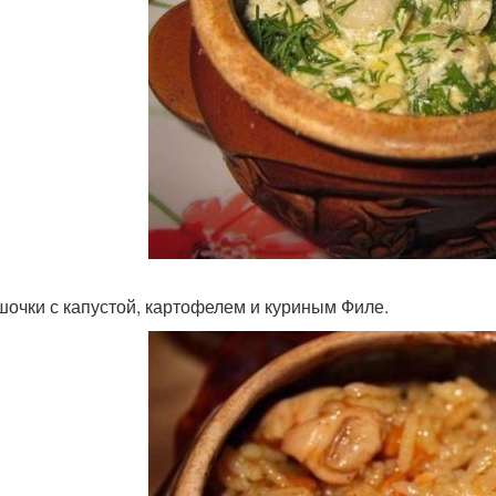
ршочки с капустой, картофелем и куриным Филе.