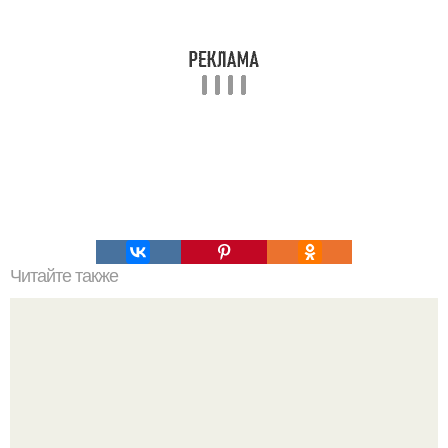
Читайте также