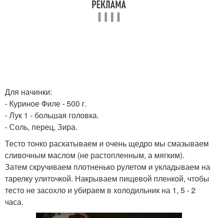
Для начинки:
- Куриное Филе - 500 г.
- Лук 1 - большая головка.
- Соль, перец, Зира.
Тесто тонко раскатываем и очень щедро мы смазываем
сливочным маслом (не растопленным, а мягким).
Затем скручиваем плотненько рулетом и укладываем на
тарелку улиточкой. Накрываем пищевой пленкой, чтобы
тесто не засохло и убираем в холодильник на 1, 5 - 2
часа.