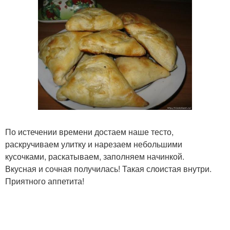
По истечении времени достаем наше тесто,
раскручиваем улитку и нарезаем небольшими
кусочками, раскатываем, заполняем начинкой.
Вкусная и сочная получилась! Такая слоистая внутри.
Приятного аппетита!