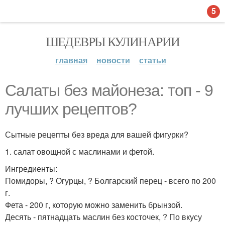
5
ШЕДЕВРЫ КУЛИНАРИИ
главная
новости
статьи
Салаты без майонеза: топ - 9
лучших рецептов?
Сытные рецепты без вреда для вашей фигурки?
1. салат овощной с маслинами и фетой.
Ингредиенты:
Помидоры, ? Огурцы, ? Болгарский перец - всего по 200
г.
Фета - 200 г, которую можно заменить брынзой.
Десять - пятнадцать маслин без косточек, ? По вкусу