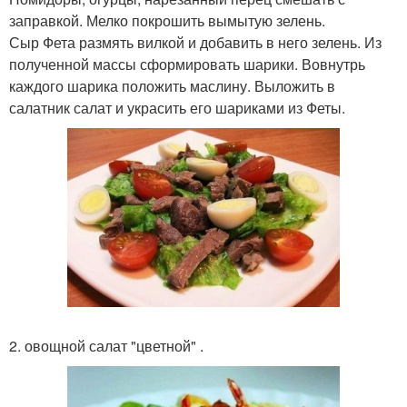
заправкой. Мелко покрошить вымытую зелень.
Сыр Фета размять вилкой и добавить в него зелень. Из
полученной массы сформировать шарики. Вовнутрь
каждого шарика положить маслину. Выложить в
салатник салат и украсить его шариками из Феты.
2. овощной салат "цветной" .