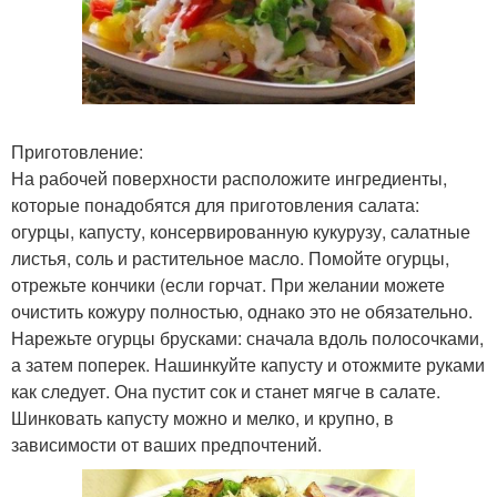
Приготовление:
На рабочей поверхности расположите ингредиенты,
которые понадобятся для приготовления салата:
огурцы, капусту, консервированную кукурузу, салатные
листья, соль и растительное масло. Помойте огурцы,
отрежьте кончики (если горчат. При желании можете
очистить кожуру полностью, однако это не обязательно.
Нарежьте огурцы брусками: сначала вдоль полосочками,
а затем поперек. Нашинкуйте капусту и отожмите руками
как следует. Она пустит сок и станет мягче в салате.
Шинковать капусту можно и мелко, и крупно, в
зависимости от ваших предпочтений.