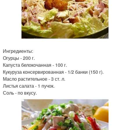
Ингредиенты:
Огурцы - 200 г.
Капуста белокочанная - 100 г.
Кукуруза консервированная - 1/2 банки (150 г).
Масло растительное - 3 ст. л.
Листья салата - 1 пучок.
Соль - по вкусу.