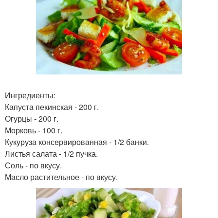
Ингредиенты:
Капуста пекинская - 200 г.
Огурцы - 200 г.
Морковь - 100 г.
Кукуруза консервированная - 1/2 банки.
Листья салата - 1/2 пучка.
Соль - по вкусу.
Масло растительное - по вкусу.