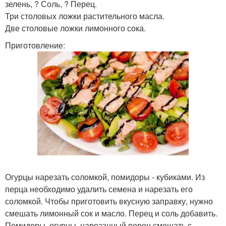
зелень, ? Соль, ? Перец.
Три столовых ложки растительного масла.
Две столовые ложки лимонного сока.
Приготовление:
Огурцы нарезать соломкой, помидоры - кубиками. Из
перца необходимо удалить семена и нарезать его
соломкой. Чтобы приготовить вкусную заправку, нужно
смешать лимонный сок и масло. Перец и соль добавить.
Помидоры, огурцы, нарезанный перец смешать с