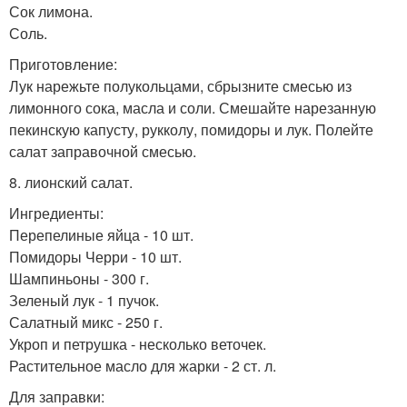
Сок лимона.
Соль.
Приготовление:
Лук нарежьте полукольцами, сбрызните смесью из
лимонного сока, масла и соли. Смешайте нарезанную
пекинскую капусту, рукколу, помидоры и лук. Полейте
салат заправочной смесью.
8. лионский салат.
Ингредиенты:
Перепелиные яйца - 10 шт.
Помидоры Черри - 10 шт.
Шампиньоны - 300 г.
Зеленый лук - 1 пучок.
Салатный микс - 250 г.
Укроп и петрушка - несколько веточек.
Растительное масло для жарки - 2 ст. л.
Для заправки: