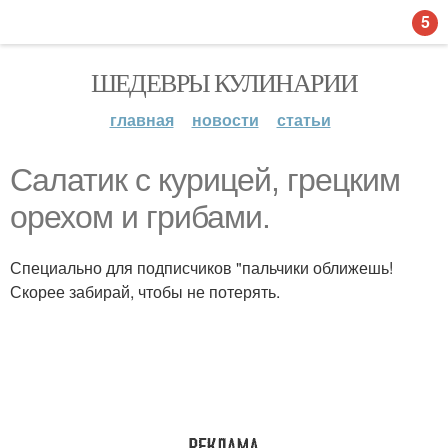
5
ШЕДЕВРЫ КУЛИНАРИИ
главная
новости
статьи
Салатик с курицей, грецким
орехом и грибами.
Специально для подписчиков "пальчики оближешь!
Скорее забирай, чтобы не потерять.