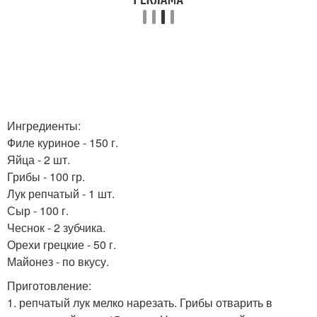
Ингредиенты:
Филе куриное - 150 г.
Яйца - 2 шт.
Грибы - 100 гр.
Лук репчатый - 1 шт.
Сыр - 100 г.
Чеснок - 2 зубчика.
Орехи грецкие - 50 г.
Майонез - по вкусу.
Приготовление:
1. репчатый лук мелко нарезать. Грибы отварить в