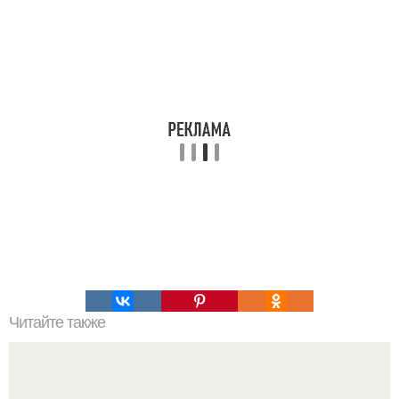
Читайте также