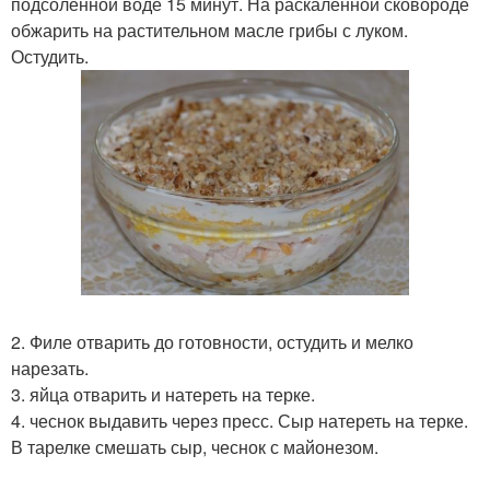
подсоленной воде 15 минут. На раскаленной сковороде
обжарить на растительном масле грибы с луком.
Остудить.
2. Филе отварить до готовности, остудить и мелко
нарезать.
3. яйца отварить и натереть на терке.
4. чеснок выдавить через пресс. Сыр натереть на терке.
В тарелке смешать сыр, чеснок с майонезом.