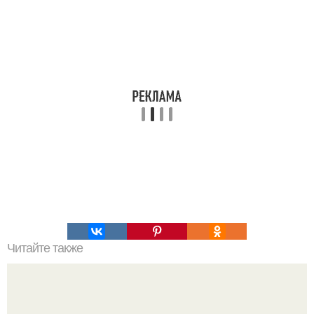
Читайте также