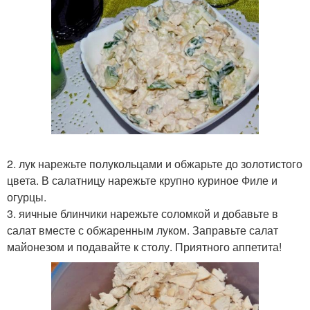
2. лук нарежьте полукольцами и обжарьте до золотистого
цвета. В салатницу нарежьте крупно куриное Филе и
огурцы.
3. яичные блинчики нарежьте соломкой и добавьте в
салат вместе с обжаренным луком. Заправьте салат
майонезом и подавайте к столу. Приятного аппетита!