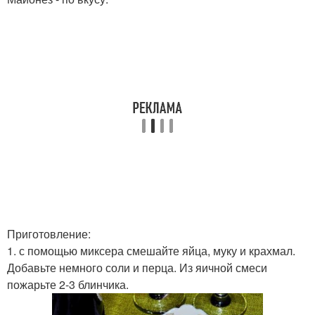
Приготовление:
1. с помощью миксера смешайте яйца, муку и крахмал.
Добавьте немного соли и перца. Из яичной смеси
пожарьте 2-3 блинчика.