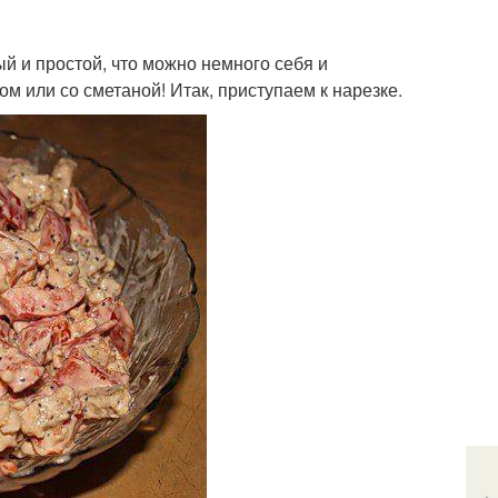
ый и простой, что можно немного себя и
м или со сметаной! Итак, приступаем к нарезке.