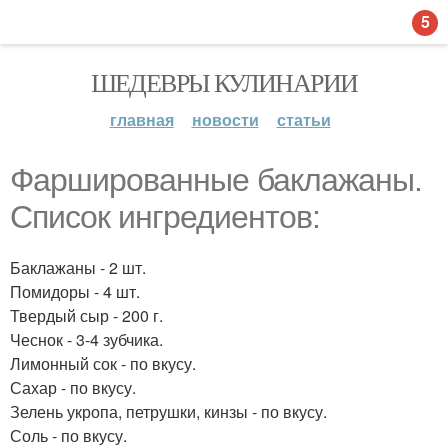
5
ШЕДЕВРЫ КУЛИНАРИИ
главная
новости
статьи
Фаршированные баклажаны.
Список ингредиентов:
Баклажаны - 2 шт.
Помидоры - 4 шт.
Твердый сыр - 200 г.
Чеснок - 3-4 зубчика.
Лимонный сок - по вкусу.
Сахар - по вкусу.
Зелень укропа, петрушки, кинзы - по вкусу.
Соль - по вкусу.