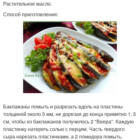
Растительное масло.
Способ приготовления:
Баклажаны помыть и разрезать вдоль на пластины
толщиной около 5 мм, не дорезая до конца приметно 1, 5
см, чтобы из баклажанов получилось 2 "Веера". Каждую
пластинку натереть солью с перцем. Часть твердого
сыра нарезать пластинками, а 2 помидора помыть,