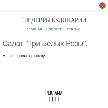
5
ШЕДЕВРЫ КУЛИНАРИИ
главная
новости
статьи
Салат "Три Белых Розы".
Мы сохраним в копилку.