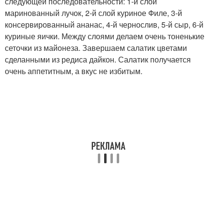
следующей последовательности: 1-й слой
маринованный лучок, 2-й слой куриное Филе, 3-й
консервированный ананас, 4-й чернослив, 5-й сыр, 6-й
куриные яички. Между слоями делаем очень тоненькие
сеточки из майонеза. Завершаем салатик цветами
сделанными из редиса дайкон. Салатик получается
очень аппетитным, а вкус не избитым.