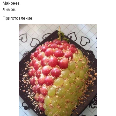
Майонез.
Лимон.
Приготовление: