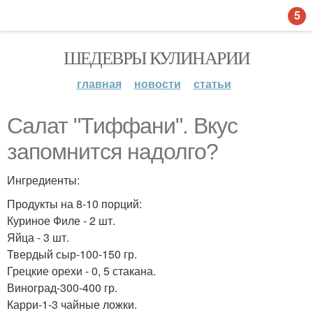
5
ШЕДЕВРЫ КУЛИНАРИИ
главная
новости
статьи
Салат "Тиффани". Вкус
запомнится надолго?
Ингредиенты:
Продукты на 8-10 порций:
Куриное Филе - 2 шт.
Яйца - 3 шт.
Твердый сыр-100-150 гр.
Грецкие орехи - 0, 5 стакана.
Виноград-300-400 гр.
Карри-1-3 чайные ложки.