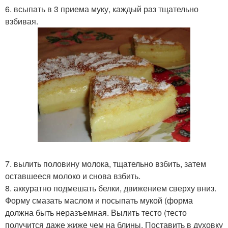
6. всыпать в 3 приема муку, каждый раз тщательно
взбивая.
7. вылить половину молока, тщательно взбить, затем
оставшееся молоко и снова взбить.
8. аккуратно подмешать белки, движением сверху вниз.
Форму смазать маслом и посыпать мукой (форма
должна быть неразъемная. Вылить тесто (тесто
получится даже жиже чем на блины. Поставить в духовку