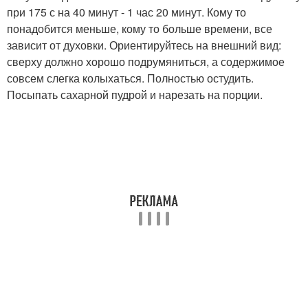
при 175 с на 40 минут - 1 час 20 минут. Кому то
понадобится меньше, кому то больше времени, все
зависит от духовки. Ориентируйтесь на внешний вид:
сверху должно хорошо подрумяниться, а содержимое
совсем слегка колыхаться. Полностью остудить.
Посыпать сахарной пудрой и нарезать на порции.