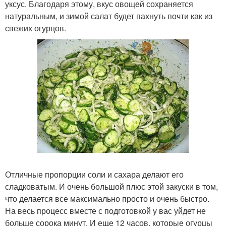
уксус. Благодаря этому, вкус овощей сохраняется
натуральным, и зимой салат будет пахнуть почти как из
свежих огурцов.
Отличные пропорции соли и сахара делают его
сладковатым. И очень большой плюс этой закуски в том,
что делается все максимально просто и очень быстро.
На весь процесс вместе с подготовкой у вас уйдет не
больше сорока минут. И еще 12 часов, которые огурцы