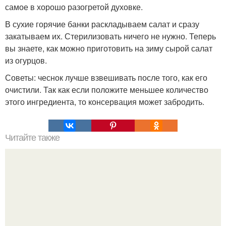
самое в хорошо разогретой духовке.
В сухие горячие банки раскладываем салат и сразу
закатываем их. Стерилизовать ничего не нужно. Теперь
вы знаете, как можно приготовить на зиму сырой салат
из огурцов.
Советы: чеснок лучше взвешивать после того, как его
очистили. Так как если положите меньшее количество
этого ингредиента, то консервация может забродить.
Читайте также