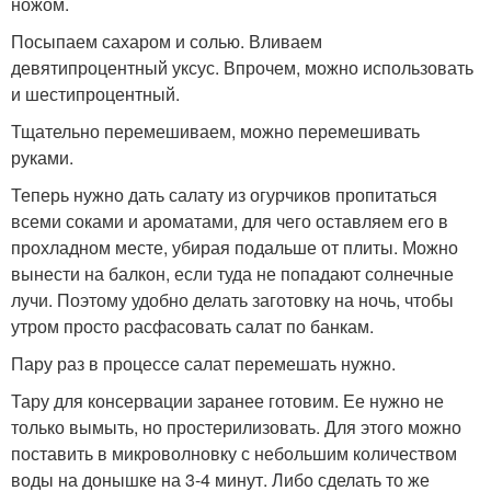
ножом.
Посыпаем сахаром и солью. Вливаем
девятипроцентный уксус. Впрочем, можно использовать
и шестипроцентный.
Тщательно перемешиваем, можно перемешивать
руками.
Теперь нужно дать салату из огурчиков пропитаться
всеми соками и ароматами, для чего оставляем его в
прохладном месте, убирая подальше от плиты. Можно
вынести на балкон, если туда не попадают солнечные
лучи. Поэтому удобно делать заготовку на ночь, чтобы
утром просто расфасовать салат по банкам.
Пару раз в процессе салат перемешать нужно.
Тару для консервации заранее готовим. Ее нужно не
только вымыть, но простерилизовать. Для этого можно
поставить в микроволновку с небольшим количеством
воды на донышке на 3-4 минут. Либо сделать то же