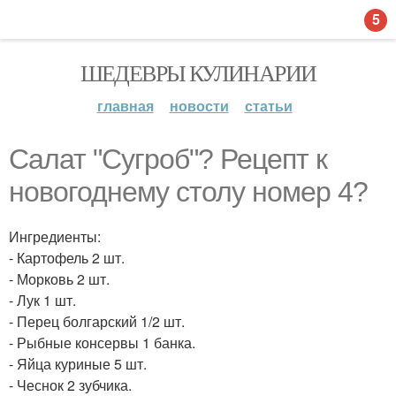
5
ШЕДЕВРЫ КУЛИНАРИИ
главная
новости
статьи
Салат "Сугроб"? Рецепт к
новогоднему столу номер 4?
Ингредиенты:
- Картофель 2 шт.
- Морковь 2 шт.
- Лук 1 шт.
- Перец болгарский 1/2 шт.
- Рыбные консервы 1 банка.
- Яйца куриные 5 шт.
- Чеснок 2 зубчика.