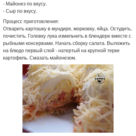
- Майонез по вкусу.
- Сыр по вкусу.
Процесс приготовления:
Отварить картошку в мундире, морковку, яйца. Остудить,
почистить. Головку лука измельчить в блендере вместе с
рыбными консервами. Начать сборку салата. Выложить
на блюдо первый слой - натертый на крупной терке
картофель. Смазать майонезом.