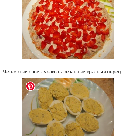
Четвертый слой - мелко нарезанный красный перец.