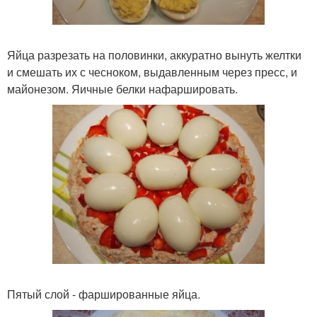
Яйца разрезать на половинки, аккуратно вынуть желтки
и смешать их с чесноком, выдавленным через пресс, и
майонезом. Яичные белки нафаршировать.
Пятый слой - фаршированные яйца.