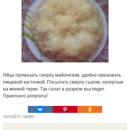
Яйца промазать сверху майонезом, удобно смазывать
пищевой кисточкой. Посыпать сверху сыром, натертым
на мелкой терке. Так салат в разрезе выглядит.
Приятного аппетита!
Читайте также