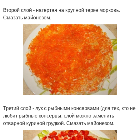
Второй слой - натертая на крупной терке морковь.
Смазать майонезом.
Третий слой - лук с рыбными консервами (для тех, кто не
любит рыбные консервы, слой можно заменить
отварной куриной грудкой. Смазать майонезом.