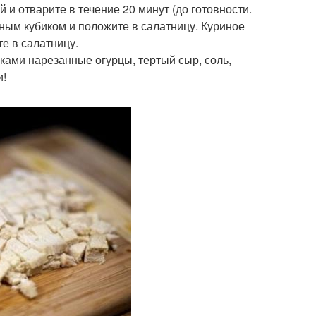
и отварите в течение 20 минут (до готовности.
ным кубиком и положите в салатницу. Куриное
е в салатницу.
ками нарезанные огурцы, тертый сыр, соль,
и!