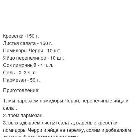
Креветки -150 г.
Листья салата - 150 г.
Помидоры Черри - 10 шт.
Яйцо перепелиное - 10 шт.
Сок лимонный - 1 ч. л.
Соль - 0, 3 ч. л.
Пармезан - 50 г.
Приготовление:
1. мы нарезаем помидоры Черри, перепелиные яйца и
салат.
2. трем пармезан.
3. выкладываем листья салата, вареные креветки,
помидоры Черри и яйца на тарелку, солим и добавляем