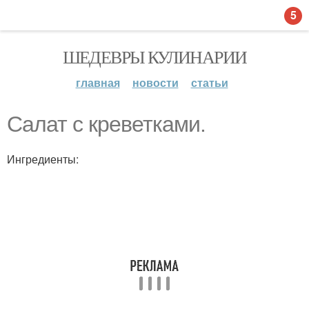
5
ШЕДЕВРЫ КУЛИНАРИИ
главная
новости
статьи
Салат с креветками.
Ингредиенты: