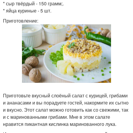
* сыр твёрдый - 150 грамм;.
* яйца куриные - 5 шт.
Приготовление:
Приготовьте вкусный слоёный салат с курицей, грибами
и ананасами и вы порадуете гостей, накормите их сытно
и вкусно. Этот салат можно готовить как со свежими, так
и с маринованными грибами. Мне в этом салате
нравится пикантная кислинка маринованного лука.