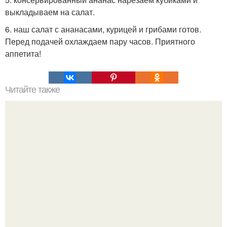
выкладываем на салат.
6. наш салат с ананасами, курицей и грибами готов.
Перед подачей охлаждаем пару часов. Приятного
аппетита!
Читайте также
Японские панкейки. Невероятные японские панкейки.