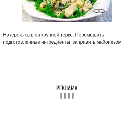
Натереть сыр на крупной терке. Перемешать
подготовленные ингредиенты, заправить майонезом.