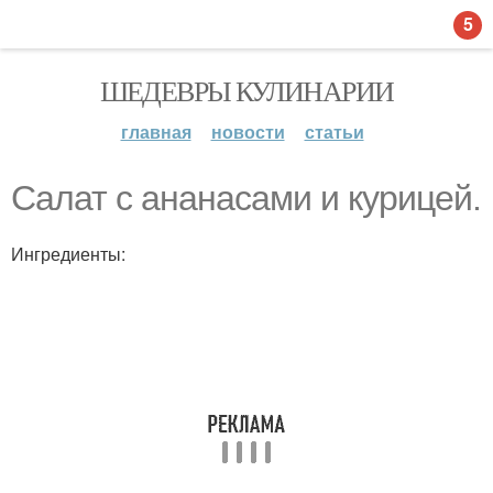
5
ШЕДЕВРЫ КУЛИНАРИИ
главная
новости
статьи
Салат с ананасами и курицей.
Ингредиенты: