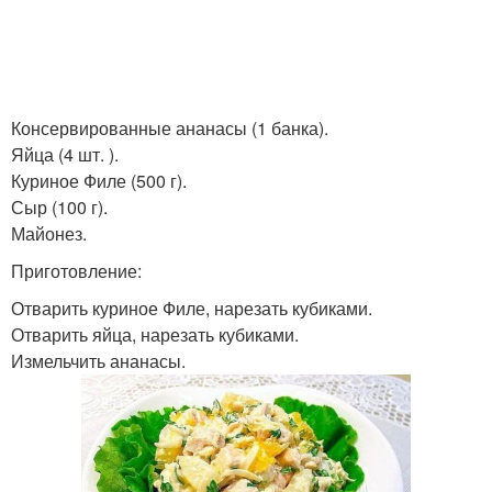
Консервированные ананасы (1 банка).
Яйца (4 шт. ).
Куриное Филе (500 г).
Сыр (100 г).
Майонез.
Приготовление:
Отварить куриное Филе, нарезать кубиками.
Отварить яйца, нарезать кубиками.
Измельчить ананасы.