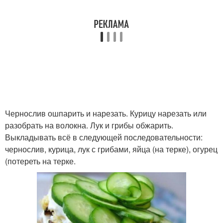
Чернослив ошпарить и нарезать. Курицу нарезать или
разобрать на волокна. Лук и грибы обжарить.
Выкладывать всё в следующей последовательности:
чернослив, курица, лук с грибами, яйца (на терке), огурец
(потереть на терке.