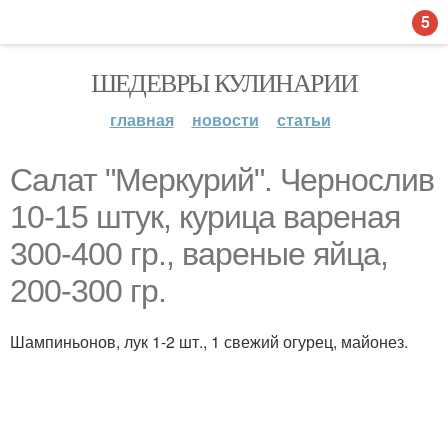
5
ШЕДЕВРЫ КУЛИНАРИИ
главная
новости
статьи
Салат "Меркурий". Чернослив
10-15 штук, курица вареная
300-400 гр., вареные яйца,
200-300 гр.
Шампиньонов, лук 1-2 шт., 1 свежий огурец, майонез.