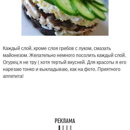
Каждый слой, кроме слоя грибов с луком, смазать
майонезом. Желательно немного посолить каждый слой.
Огурец я не тру ( хотя тертый вкусней. Для красоты я его
нарезаю тонко и выкладываю, как на фото. Приятного
аппетита!