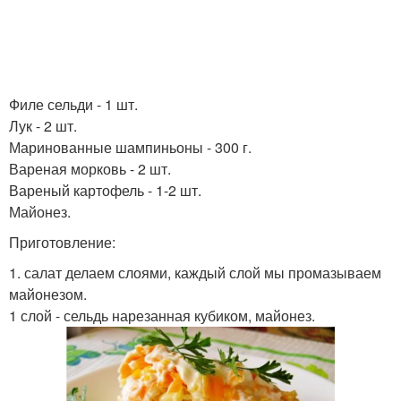
Филе сельди - 1 шт.
Лук - 2 шт.
Маринованные шампиньоны - 300 г.
Вареная морковь - 2 шт.
Вареный картофель - 1-2 шт.
Майонез.
Приготовление:
1. салат делаем слоями, каждый слой мы промазываем
майонезом.
1 слой - сельдь нарезанная кубиком, майонез.