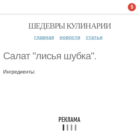
5
ШЕДЕВРЫ КУЛИНАРИИ
главная
новости
статьи
Салат "лисья шубка".
Ингредиенты: