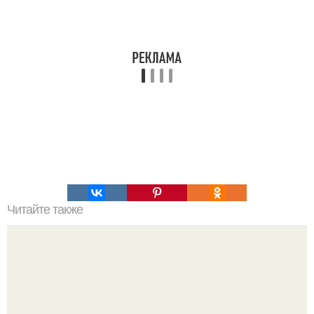
Читайте также