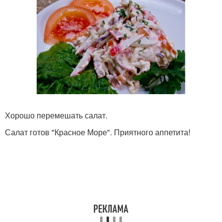
Хорошо перемешать салат.
Салат готов "Красное Море". Приятного аппетита!