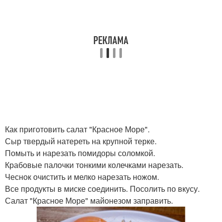
Как приготовить салат "Красное Море".
Сыр твердый натереть на крупной терке.
Помыть и нарезать помидоры соломкой.
Крабовые палочки тонкими колечками нарезать.
Чеснок очистить и мелко нарезать ножом.
Все продукты в миске соединить. Посолить по вкусу.
Салат "Красное Море" майонезом заправить.