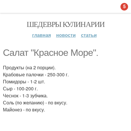
5
ШЕДЕВРЫ КУЛИНАРИИ
главная
новости
статьи
Салат "Красное Море".
Продукты (на 2 порции).
Крабовые палочки - 250-300 г.
Помидоры - 1-2 шт.
Сыр - 100-200 г.
Чеснок - 1-3 зубчика.
Соль (по желанию) - по вкусу.
Майонез - по вкусу.