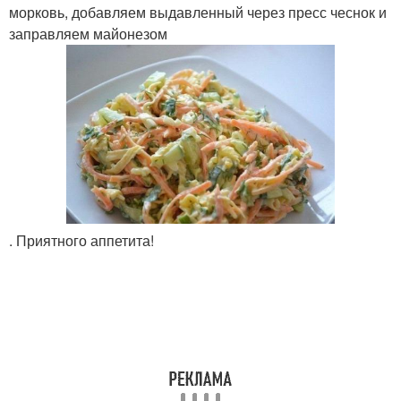
морковь, добавляем выдавленный через пресс чеснок и
заправляем майонезом
. Приятного аппетита!