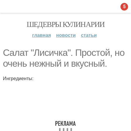
5
ШЕДЕВРЫ КУЛИНАРИИ
главная
новости
статьи
Салат "Лисичка". Простой, но
очень нежный и вкусный.
Ингредиенты: