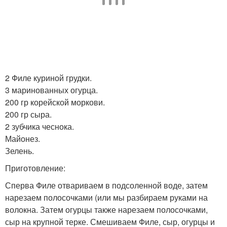
2 Филе куриной грудки.
3 маринованных огурца.
200 гр корейской моркови.
200 гр сыра.
2 зубчика чеснока.
Майонез.
Зелень.
Приготовление:
Сперва Филе отвариваем в подсоленной воде, затем
нарезаем полосочками (или мы разбираем руками на
волокна. Затем огурцы также нарезаем полосочками,
сыр на крупной терке. Смешиваем Филе, сыр, огурцы и