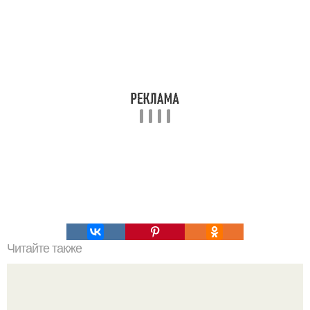
Читайте также