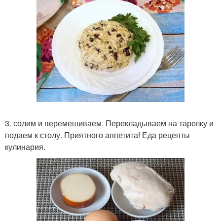
3. солим и перемешиваем. Перекладываем на тарелку и
подаем к столу. Приятного аппетита! Еда рецепты
кулинария.