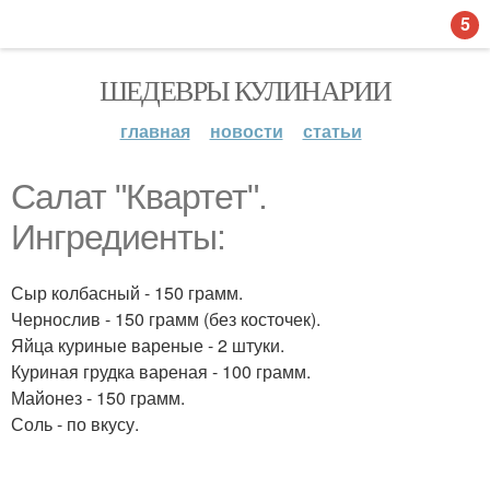
5
ШЕДЕВРЫ КУЛИНАРИИ
главная
новости
статьи
Салат "Квартет".
Ингредиенты:
Сыр колбасный - 150 грамм.
Чернослив - 150 грамм (без косточек).
Яйца куриные вареные - 2 штуки.
Куриная грудка вареная - 100 грамм.
Майонез - 150 грамм.
Соль - по вкусу.