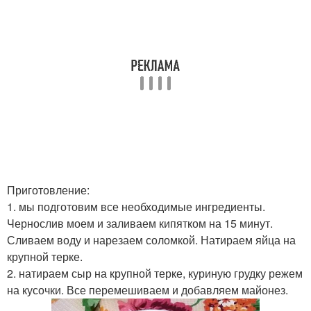
Приготовление:
1. мы подготовим все необходимые ингредиенты.
Чернослив моем и заливаем кипятком на 15 минут.
Сливаем воду и нарезаем соломкой. Натираем яйца на
крупной терке.
2. натираем сыр на крупной терке, куриную грудку режем
на кусочки. Все перемешиваем и добавляем майонез.