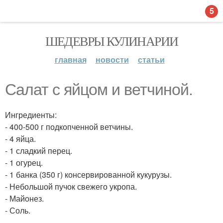
5
ШЕДЕВРЫ КУЛИНАРИИ
главная
новости
статьи
Салат с яйцом и ветчиной.
Ингредиенты:
- 400-500 г подкопченной ветчины.
- 4 яйца.
- 1 сладкий перец.
- 1 огурец.
- 1 банка (350 г) консервированной кукурузы.
- Небольшой пучок свежего укропа.
- Майонез.
- Соль.