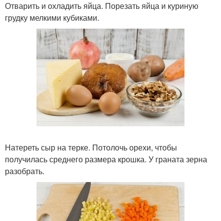
Отварить и охладить яйца. Порезать яйца и куриную
грудку мелкими кубиками.
Натереть сыр на терке. Потолочь орехи, чтобы
получилась среднего размера крошка. У граната зерна
разобрать.