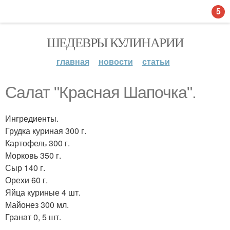
5
ШЕДЕВРЫ КУЛИНАРИИ
главная
новости
статьи
Салат "Красная Шапочка".
Ингредиенты.
Грудка куриная 300 г.
Картофель 300 г.
Морковь 350 г.
Сыр 140 г.
Орехи 60 г.
Яйца куриные 4 шт.
Майонез 300 мл.
Гранат 0, 5 шт.