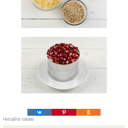
Читайте также