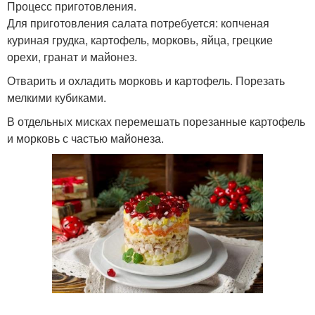
Процесс приготовления.
Для приготовления салата потребуется: копченая
куриная грудка, картофель, морковь, яйца, грецкие
орехи, гранат и майонез.
Отварить и охладить морковь и картофель. Порезать
мелкими кубиками.
В отдельных мисках перемешать порезанные картофель
и морковь с частью майонеза.