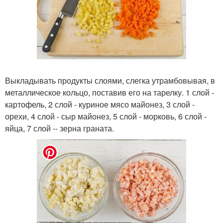
Выкладывать продукты слоями, слегка утрамбовывая, в
металлическое кольцо, поставив его на тарелку. 1 слой -
картофель, 2 слой - куриное мясо майонез, 3 слой -
орехи, 4 слой - сыр майонез, 5 слой - морковь, 6 слой -
яйца, 7 слой -- зерна граната.