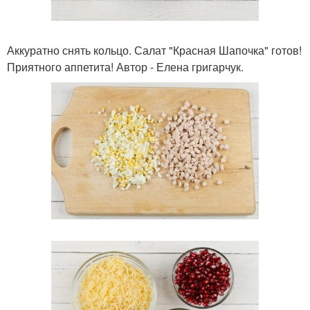
Аккуратно снять кольцо. Салат "Красная Шапочка" готов!
Приятного аппетита! Автор - Елена григарчук.