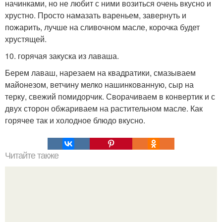
начинками, но не любит с ними возиться очень вкусно и
хрустно. Просто намазать вареньем, завернуть и
пожарить, лучше на сливочном масле, корочка будет
хрустящей.
10. горячая закуска из лаваша.
Берем лаваш, нарезаем на квадратики, смазываем
майонезом, ветчину мелко нашинкованную, сыр на
терку, свежий помидорчик. Сворачиваем в конвертик и с
двух сторон обжариваем на растительном масле. Как
горячее так и холодное блюдо вкусно.
Читайте также