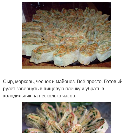
Сыр, морковь, чеснок и майонез. Всё просто. Готовый
рулет завернуть в пищевую плёнку и убрать в
холодильник на несколько часов.