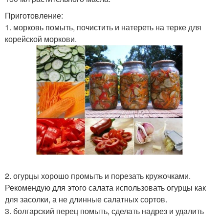
Приготовление:
1. морковь помыть, почистить и натереть на терке для
корейской моркови.
2. огурцы хорошо промыть и порезать кружочками.
Рекомендую для этого салата использовать огурцы как
для засолки, а не длинные салатных сортов.
3. болгарский перец помыть, сделать надрез и удалить