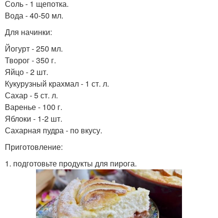
Соль - 1 щепотка.
Вода - 40-50 мл.
Для начинки:
Йогурт - 250 мл.
Творог - 350 г.
Яйцо - 2 шт.
Кукурузный крахмал - 1 ст. л.
Сахар - 5 ст. л.
Варенье - 100 г.
Яблоки - 1-2 шт.
Сахарная пудра - по вкусу.
Приготовление:
1. подготовьте продукты для пирога.