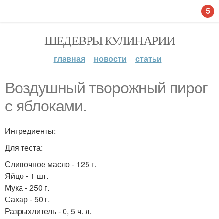
5
ШЕДЕВРЫ КУЛИНАРИИ
главная
новости
статьи
Воздушный творожный пирог
с яблоками.
Ингредиенты:
Для теста:
Сливочное масло - 125 г.
Яйцо - 1 шт.
Мука - 250 г.
Сахар - 50 г.
Разрыхлитель - 0, 5 ч. л.