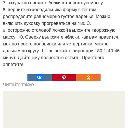
7. аккуратно введите белки в творожную массу.
8. верните из холодильника форму с тестом,
распределите равномерно густое варенье. Можно
включить духовку прогреваться на 180 C.
9. осторожно столовой ложкой выложите творожную
массу. 10. Сверху выложите яблоки, как вам нравится,
можно просто половинки или четвертинки, можно
долькам по кругу. 11. выпекайте пирог при 180 C 40-45
минут. Дайте ему полностью остыть. Приятного
аппетита!
Читайте также