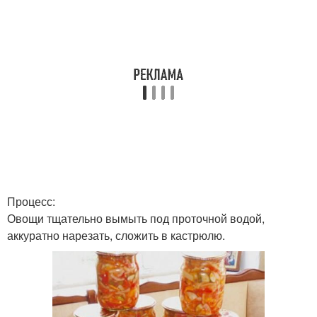
Процесс:
Овощи тщательно вымыть под проточной водой,
аккуратно нарезать, сложить в кастрюлю.