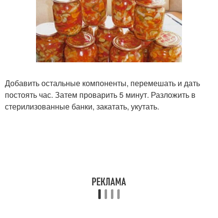
Добавить остальные компоненты, перемешать и дать
постоять час. Затем проварить 5 минут. Разложить в
стерилизованные банки, закатать, укутать.