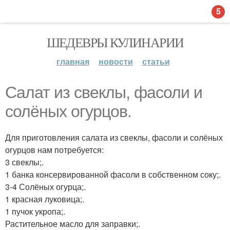
5
ШЕДЕВРЫ КУЛИНАРИИ
главная
новости
статьи
Салат из свеклы, фасоли и
солёных огурцов.
Для приготовления салата из свеклы, фасоли и солёных
огурцов нам потребуется:
3 свеклы;.
1 банка консервированной фасоли в собственном соку;.
3-4 Солёных огурца;.
1 красная луковица;.
1 пучок укропа;.
Растительное масло для заправки;.