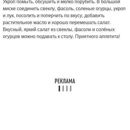
Укроп помыть, обсушить и мелко порубить. В большой
миске соединить свеклу, фасоль, соленые огурцы, укроп
и лук, посолить и поперчить по вкусу, добавить
растительное масло и хорошо перемешать салат.
Вкусный, яркий салат из свеклы, фасоли и солёных
огурцов можно подавать к столу. Приятного аппетита!