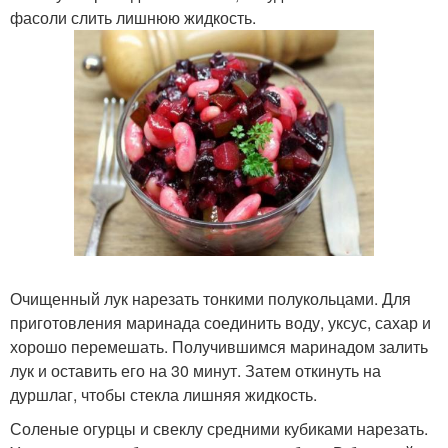
фасоли слить лишнюю жидкость.
Очищенный лук нарезать тонкими полукольцами. Для
приготовления маринада соединить воду, уксус, сахар и
хорошо перемешать. Получившимся маринадом залить
лук и оставить его на 30 минут. Затем откинуть на
дуршлаг, чтобы стекла лишняя жидкость.
Соленые огурцы и свеклу средними кубиками нарезать.