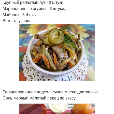
Крупный репчатый лук - 2 штуки;.
Маринованные огурцы - 3 штуки;.
Майонез - 3-4 ст. л;.
Веточка укропа;.
Рафинированное подсолнечное масло для жарки;.
Соль, черный молотый перец по вкусу.