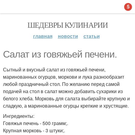
5
ШЕДЕВРЫ КУЛИНАРИИ
главная
новости
статьи
Салат из говяжьей печени.
Сытный и вкусный салат из говяжьей печени,
маринованных огурцов, моркови и лука разнообразит
любой праздничный стол. По желанию перед самой
подачей на стол в салат можно добавить сухарики из
белого хлеба. Морковь для салата выбирайте крупную и
сладкую, а маринованные огурцы крепкие и хрустящие.
Ингредиенты:
Говяжья печень - 500 грамм;.
Крупная морковь - 3 штуки;.