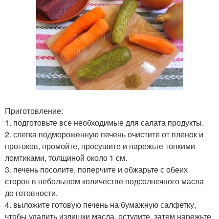
Приготовление:
1. подготовьте все необходимые для салата продукты.
2. слегка подмороженную печень очистите от пленок и
протоков, промойте, просушите и нарежьте тонкими
ломтиками, толщиной около 1 см.
3. печень посолите, поперчите и обжарьте с обеих
сторон в небольшом количестве подсолнечного масла
до готовности.
4. выложите готовую печень на бумажную салфетку,
чтобы удалить излишки масла, остудите, затем нарежьте