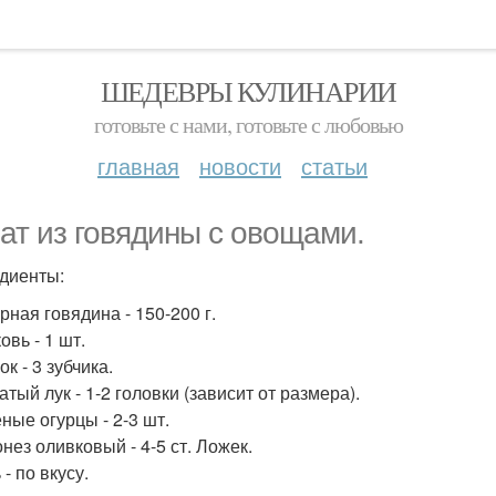
ШЕДЕВРЫ КУЛИНАРИИ
готовьте с нами, готовьте с любовью
главная
новости
статьи
ат из говядины с овощами.
диенты:
рная говядина - 150-200 г.
овь - 1 шт.
ок - 3 зубчика.
атый лук - 1-2 головки (зависит от размера).
ные огурцы - 2-3 шт.
нез оливковый - 4-5 ст. Ложек.
 - по вкусу.