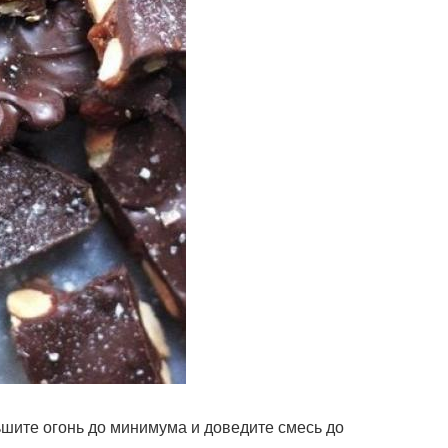
ньшите огонь до минимума и доведите смесь до