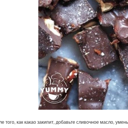
сле того, как какао закипит, добавьте сливочное масло, уме