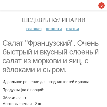
5
ШЕДЕВРЫ КУЛИНАРИИ
главная
новости
статьи
Салат "Французский". Очень
быстрый и вкусный слоеный
салат из моркови и яиц, с
яблоками и сыром.
Идеальное решение для поздних гостей и ужина.
Продукты (на 8 порций:
Яблоки - 2 шт.
Морковь свежая - 2 шт.