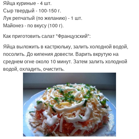
Яйца куриные - 4 шт.
Сыр твердый - 100-150 г.
Лук репчатый (по желанию) - 1 шт.
Майонез - по вкусу (100 г).
Как приготовить салат "Французский":
Яйца выложить в кастрюльку, залить холодной водой,
посолить. До кипения довести. Варить вкрутую на
среднем огне около 10 минут. Затем залить холодной
водой, охладить, очистить.