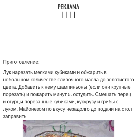
Приготовление:
Лук нарезать мелкими кубиками и обжарить в
небольшом количестве сливочного масла до золотистого
цвета. Добавить к нему шампиньоны (если они крупные
порезать) и пожарить минут 5. остудить. Смешать перец
и огурцы порезанные кубиками, кукурузу и грибы с
луком. Майонезом по вкусу незадолго до подачи на стол
заправить