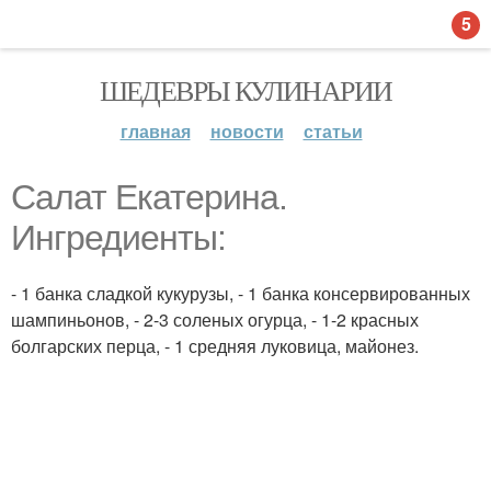
5
ШЕДЕВРЫ КУЛИНАРИИ
главная
новости
статьи
Салат Екатерина.
Ингредиенты:
- 1 банка сладкой кукурузы, - 1 банка консервированных
шампиньонов, - 2-3 соленых огурца, - 1-2 красных
болгарских перца, - 1 средняя луковица, майонез.