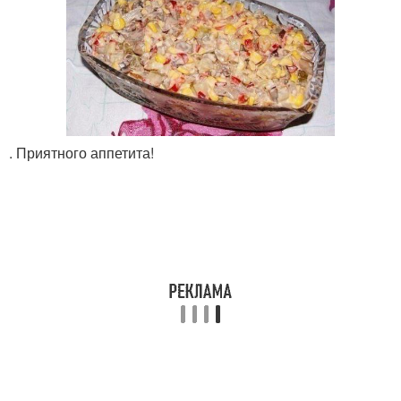
. Приятного аппетита!