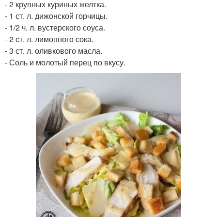
- 2 крупных куриных желтка.
- 1 ст. л. дижонской горчицы.
- 1/2 ч. л. вустерского соуса.
- 2 ст. л. лимонного сока.
- 3 ст. л. оливкового масла.
- Соль и молотый перец по вкусу.