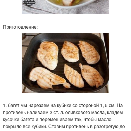
Приготовление:
1. багет мы нарезаем на кубики со стороной 1, 5 см. На
противень наливаем 2 ст. л. оливкового масла, кладем
кусочки багета и перемешиваем так, чтобы масло
покрыло все кубики. Ставим противень в разогретую до