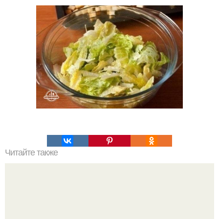
Читайте также