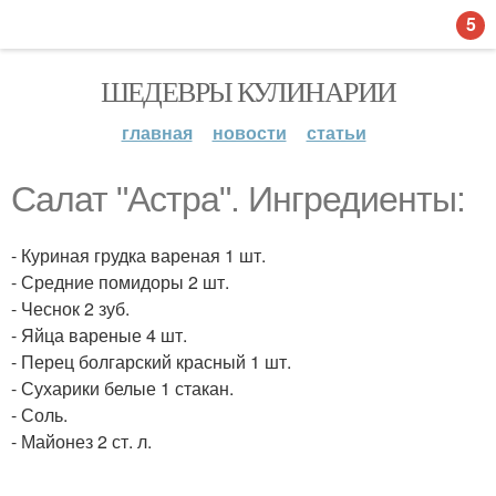
5
ШЕДЕВРЫ КУЛИНАРИИ
главная
новости
статьи
Салат "Астра". Ингредиенты:
- Куриная грудка вареная 1 шт.
- Средние помидоры 2 шт.
- Чеснок 2 зуб.
- Яйца вареные 4 шт.
- Перец болгарский красный 1 шт.
- Сухарики белые 1 стакан.
- Соль.
- Майонез 2 ст. л.