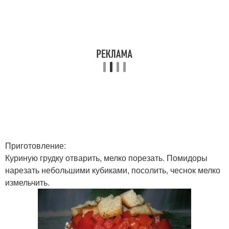
Приготовление:
Куриную грудку отварить, мелко порезать. Помидоры
нарезать небольшими кубиками, посолить, чеснок мелко
измельчить.