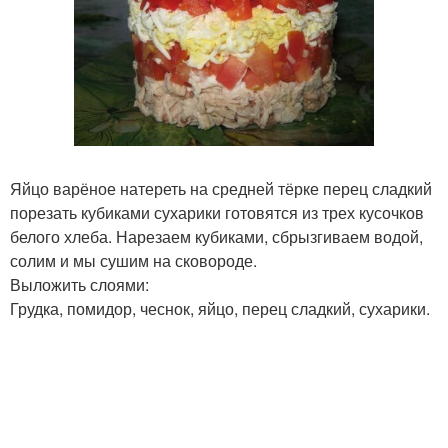
Яйцо варёное натереть на средней тёрке перец сладкий
порезать кубиками сухарики готовятся из трех кусочков
белого хлеба. Нарезаем кубиками, сбрызгиваем водой,
солим и мы сушим на сковороде.
Выложить слоями:
Грудка, помидор, чеснок, яйцо, перец сладкий, сухарики.