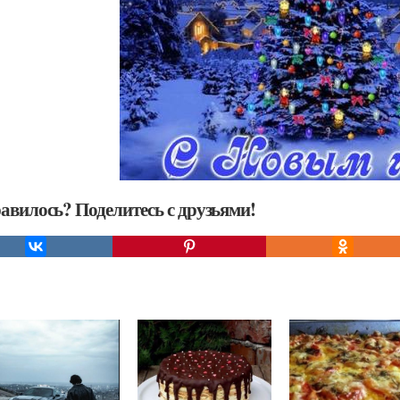
авилось? Поделитесь с друзьями!