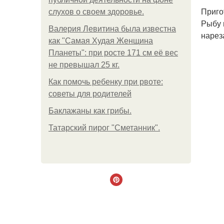
Приго
слухов о своем здоровье.
Рыбу 
Валерия Левитина была известна
нарез
как "Самая Худая Женщина
Планеты": при росте 171 см её вес
не превышал 25 кг.
Как помочь ребенку при рвоте:
советы для родителей
Баклажаны как грибы.
Татарский пирог "Сметанник".