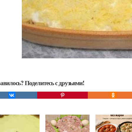
авилось? Поделитесь с друзьями!