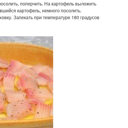
осолить, поперчить. На картофель выложить
вшийся картофель, немного посолить.
овку. Запекать при температуре 180 градусов