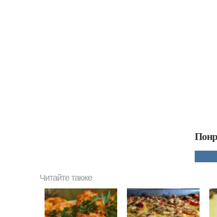
Понр
Читайте также