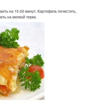
вить на 15-20 минут. Картофель почистить,
еть на мелкой терке.