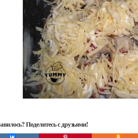
авилось? Поделитесь с друзьями!