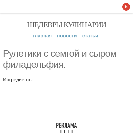
5
ШЕДЕВРЫ КУЛИНАРИИ
главная
новости
статьи
Рулетики с семгой и сыром
филадельфия.
Ингредиенты: