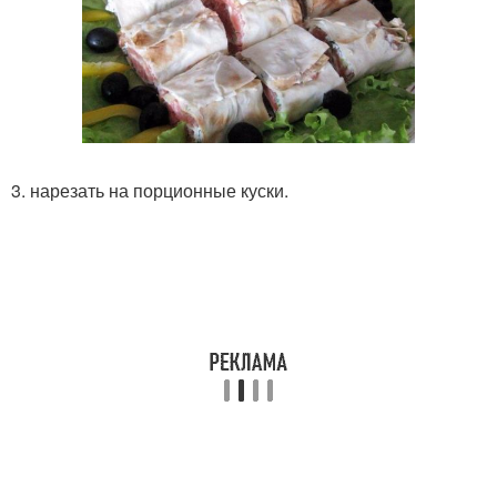
3. нарезать на порционные куски.