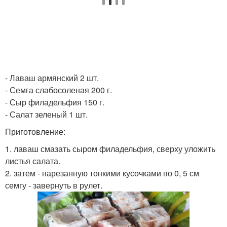
- Лаваш армянский 2 шт.
- Семга слабосоленая 200 г.
- Сыр филадельфия 150 г.
- Салат зеленый 1 шт.
Приготовление:
1. лаваш смазать сыром филадельфия, сверху уложить
листья салата.
2. затем - нарезанную тонкими кусочками по 0, 5 см
семгу - завернуть в рулет.