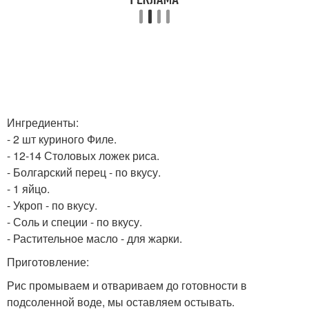
Ингредиенты:
- 2 шт куриного Филе.
- 12-14 Столовых ложек риса.
- Болгарский перец - по вкусу.
- 1 яйцо.
- Укроп - по вкусу.
- Соль и специи - по вкусу.
- Растительное масло - для жарки.
Приготовление:
Рис промываем и отвариваем до готовности в
подсоленной воде, мы оставляем остывать.