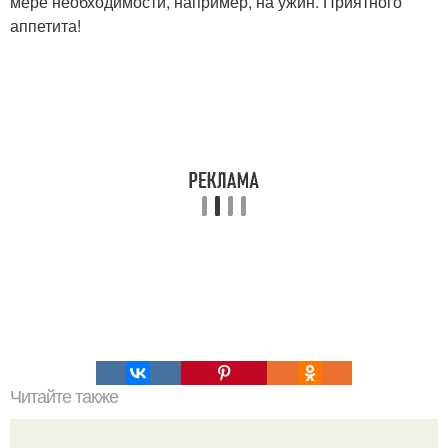
мере необходимости, например, на ужин. Приятного
аппетита!
Читайте также