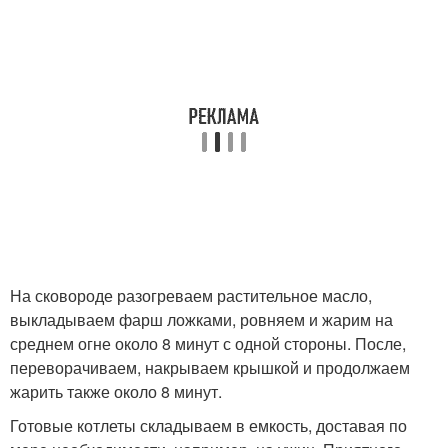
На сковороде разогреваем растительное масло,
выкладываем фарш ложками, ровняем и жарим на
среднем огне около 8 минут с одной стороны. После,
переворачиваем, накрываем крышкой и продолжаем
жарить также около 8 минут.
Готовые котлеты складываем в емкость, доставая по