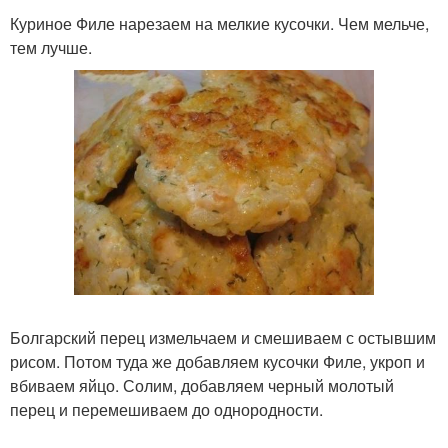
Куриное Филе нарезаем на мелкие кусочки. Чем мельче,
тем лучше.
Болгарский перец измельчаем и смешиваем с остывшим
рисом. Потом туда же добавляем кусочки Филе, укроп и
вбиваем яйцо. Солим, добавляем черный молотый
перец и перемешиваем до однородности.