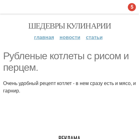
5
ШЕДЕВРЫ КУЛИНАРИИ
главная
новости
статьи
Рубленые котлеты с рисом и
перцем.
Очень удобный рецепт котлет - в нем сразу есть и мясо, и
гарнир.