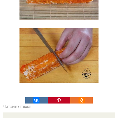
Читайте также