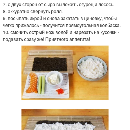
7. с двух сторон от сыра выложить огурец и лосось.
8. аккуратно свернуть ролл.
9. посыпать икрой и снова закатать в циновку, чтобы
четко прижалось - получится прямоугольная колбаска.
10. смочить острый нож водой и нарезать на кусочки -
подавать сразу же! Приятного аппетита!