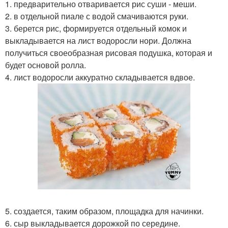
1. предварительно отваривается рис суши - меши.
2. в отдельной пиале с водой смачиваются руки.
3. берется рис, формируется отдельный комок и
выкладывается на лист водоросли нори. Должна
получиться своеобразная рисовая подушка, которая и
будет основой ролла.
4. лист водоросли аккуратно складывается вдвое.
5. создается, таким образом, площадка для начинки.
6. сыр выкладывается дорожкой по середине.