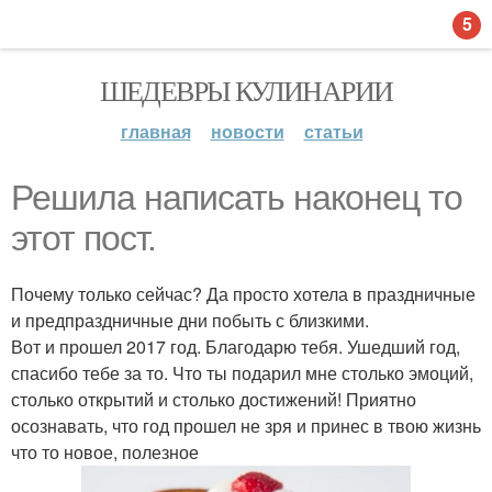
5
ШЕДЕВРЫ КУЛИНАРИИ
главная
новости
статьи
Решила написать наконец то
этот пост.
Почему только сейчас? Да просто хотела в праздничные
и предпраздничные дни побыть с близкими.
Вот и прошел 2017 год. Благодарю тебя. Ушедший год,
спасибо тебе за то. Что ты подарил мне столько эмоций,
столько открытий и столько достижений! Приятно
осознавать, что год прошел не зря и принес в твою жизнь
что то новое, полезное