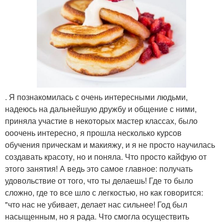
. Я познакомилась с очень интересными людьми,
надеюсь на дальнейшую дружбу и общение с ними,
приняла участие в некоторых мастер классах, было
ооочень интересно, я прошла несколько курсов
обучения прическам и макияжу, и я не просто научилась
создавать красоту, но и поняла. Что просто кайфую от
этого занятия! А ведь это самое главное: получать
удовольствие от того, что ты делаешь! Где то было
сложно, где то все шло с легкостью, но как говорится:
"что нас не убивает, делает нас сильнее! Год был
насыщенным, но я рада. Что смогла осуществить