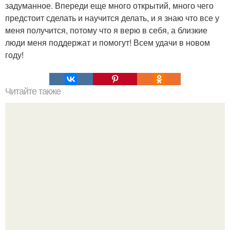
задуманное. Впереди еще много открытий, много чего
предстоит сделать и научится делать, и я знаю что все у
меня получится, потому что я верю в себя, а близкие
люди меня поддержат и помогут! Всем удачи в новом
году!
Читайте также
Сырные лепёшки с разными начинками?