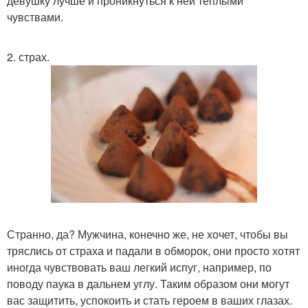
девушку лучше и проникнуться к ней теплыми
чувствами.
2. страх.
Странно, да? Мужчина, конечно же, не хочет, чтобы вы
тряслись от страха и падали в обморок, они просто хотят
иногда чувствовать ваш легкий испуг, например, по
поводу паука в дальнем углу. Таким образом они могут
вас защитить, успокоить и стать героем в ваших глазах.