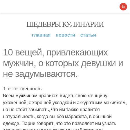
5
ШЕДЕВРЫ КУЛИНАРИИ
главная
новости
статьи
10 вещей, привлекающих
мужчин, о которых девушки и
не задумываются.
1. естественность.
Всем мужчинам нравится видеть свою женщину
ухоженной, с хорошей укладкой и аккуратным макияжем,
но не стоит забывать, что им также нравится
натуральность, когда вы без марафета, в обычной
одежде. Парни говорят, что это позволяет им узнать