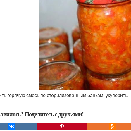
лить горячую смесь по стерилизованным банкам, укупорить. 
авилось? Поделитесь с друзьями!