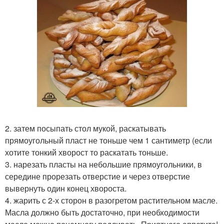
2. затем посыпать стол мукой, раскатывать
прямоугольный пласт не тоньше чем 1 сантиметр (если
хотите тонкий хворост то раскатать тоньше.
3. нарезать пласты на небольшие прямоугольники, в
середине прорезать отверстие и через отверстие
вывернуть один конец хвороста.
4. жарить с 2-х сторон в разогретом растительном масле.
Масла должно быть достаточно, при необходимости