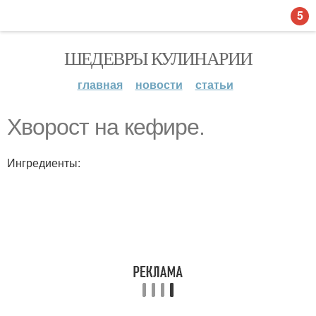
5
ШЕДЕВРЫ КУЛИНАРИИ
главная
новости
статьи
Хворост на кефире.
Ингредиенты: