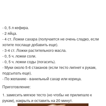
- 0, 5 л кефира.
- 2 яйца.
- 4 ст. Ложки сахара (получается не очень сладко, если
хотите послаще добавить еще).
- 3-4 ст. Ложки растительного масла.
- 0, 5 ч. ложки соли.
- 0, 5 ч. ложки соды (погасить).
- Муки около 5-6 стаканов (если тесто липнет к рукам,
подсыпать еще).
- По желанию - ванильный сахар или корица.
Приготовление:
1. замесить мягкое тесто (но чтобы не прилипало к
рукам), накрыть и оставить на 20 минут.