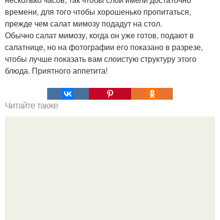
времени, для того чтобы хорошенько пропитаться,
прежде чем салат мимозу подадут на стол.
Обычно салат мимозу, когда он уже готов, подают в
салатнице, но на фотографии его показано в разрезе,
чтобы лучше показать вам слоистую структуру этого
блюда. Приятного аппетита!
Читайте также
Ореховое наслаждение торт. Торт "Фруктовое
Наслаждение".