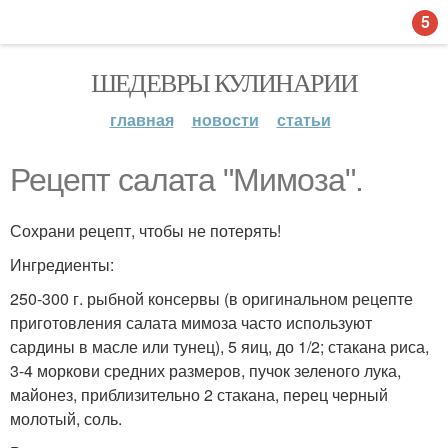
5
ШЕДЕВРЫ КУЛИНАРИИ
главная
новости
статьи
Рецепт салата "Мимоза".
Сохрани рецепт, чтобы не потерять!
Ингредиенты:
250-300 г. рыбной консервы (в оригинальном рецепте
приготовления салата мимоза часто используют
сардины в масле или тунец), 5 яиц, до 1/2; стакана риса,
3-4 моркови средних размеров, пучок зеленого лука,
майонез, приблизительно 2 стакана, перец черный
молотый, соль.